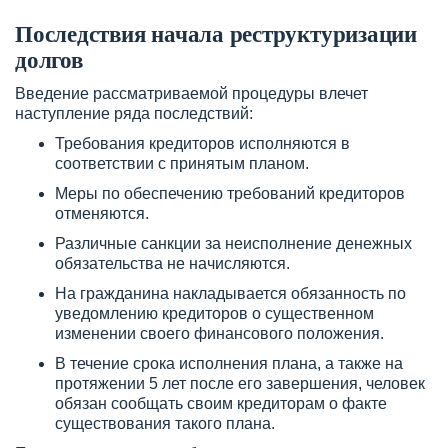
Последствия начала реструктуризации
долгов
Введение рассматриваемой процедуры влечет
наступление ряда последствий:
Требования кредиторов исполняются в
соответствии с принятым планом.
Меры по обеспечению требований кредиторов
отменяются.
Различные санкции за неисполнение денежных
обязательства не начисляются.
На гражданина накладывается обязанность по
уведомлению кредиторов о существенном
изменении своего финансового положения.
В течение срока исполнения плана, а также на
протяжении 5 лет после его завершения, человек
обязан сообщать своим кредиторам о факте
существования такого плана.