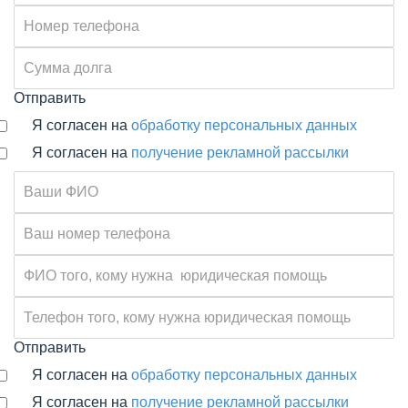
Отправить
Я согласен на
обработку персональных данных
Я согласен на
получение рекламной рассылки
Отправить
Я согласен на
обработку персональных данных
Я согласен на
получение рекламной рассылки