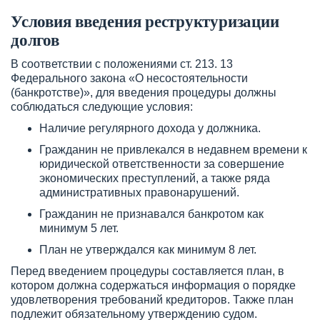
Условия введения реструктуризации
долгов
В соответствии с положениями ст. 213. 13
Федерального закона «О несостоятельности
(банкротстве)», для введения процедуры должны
соблюдаться следующие условия:
Наличие регулярного дохода у должника.
Гражданин не привлекался в недавнем времени к
юридической ответственности за совершение
экономических преступлений, а также ряда
административных правонарушений.
Гражданин не признавался банкротом как
минимум 5 лет.
План не утверждался как минимум 8 лет.
Перед введением процедуры составляется план, в
котором должна содержаться информация о порядке
удовлетворения требований кредиторов. Также план
подлежит обязательному утверждению судом.