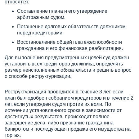
относятся:
Составление плана и его утверждение
арбитражным судом.
Погашение долговых обязательств должником
перед кредиторами.
Восстановление общей платежеспособности
гражданина и его финансовая реабилитация.
Для выполнения предусмотренных целей суд должен
установить всех кредиторов должника, определить
размер неисполненных обязательств и решить вопрос
о способе реструктуризации.
Реструктуризация проводится в течение 3 лет, если
план был одобрен собранием кредиторов и в течение 2
лет, если утвержден судом против их воли. По
истечении установленного срока в зависимости от
достигнутых результатов, происходит полное
завершение дела, либо признание гражданина
банкротом и последующая продажа его имущества на
торгах.