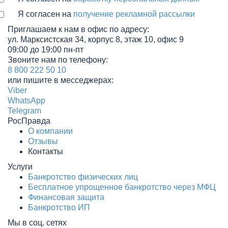
Я согласен на
получение рекламной рассылки
Приглашаем к нам в офис по адресу:
ул. Марксистская 34, корпус 8, этаж 10, офис 9
09:00 до 19:00 пн-пт
Звоните нам по телефону:
8 800 222 50 10
или пишите в месседжерах:
Viber
WhatsApp
Telegram
РосПравда
О компании
Отзывы
Контакты
Услуги
Банкротство физических лиц
Бесплатное упрощенное банкротство через МФЦ
Финансовая защита
Банкротство ИП
Мы в соц. сетях