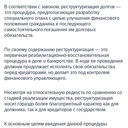
В соответствии с законом, реструктуризация долгов —
это процедура, предполагающая разработку
специального плана с целью улучшения финансового
положения гражданина и последующего
самостоятельного погашения им долговых
обязательств.
По своему содержанию реструктуризация — это
первичная реабилитационно-восстановительная
процедура в деле о банкротстве. В ходе ее проведения
должник продолжает исполнять свои обязательства
перед кредиторами, но делает это под контролем
финансового управляющего.
Несмотря на относительную редкость по сравнению со
стадией реализации имущества, реструктуризация
носит гораздо более благоприятный характер как для
должника, так и для кредиторов с государством.
К основным целям введения данной процедуры