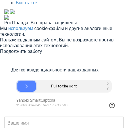
Вконтакте
РосПравда. Все права защищены.
Мы
используем
cookie-файлы и другие аналогичные
технологии.
Пользуясь данным сайтом, Вы не возражаете против
использования этих технологий.
Продолжить работу
Для конфиденциальности ваших данных