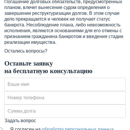
Погашение долговых обязательств, предусмотренных
планом, влечет вынесение судом определения о
завершении реструктуризации долгов. В этом случае
дело прекращается и человек не получает статус
банкрота. Несоблюдение плана, либо невозможность
исполнения, являются основаниями для его отмены с
признанием гражданина банкротом и введения стадии
реализации имущества.
Остались вопросы?
Оставьте заявку
на бесплатную консультацию
Задать вопрос
Я согласен на
обработку персональных данных