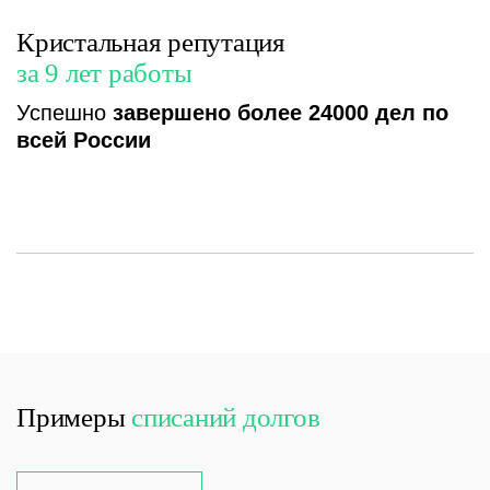
Кристальная репутация
за 9 лет работы
Успешно
завершено более 24000 дел по
всей России
Примеры
списаний долгов