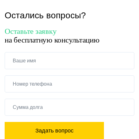
Остались вопросы?
Оставьте заявку
на бесплатную консультацию
Задать вопрос