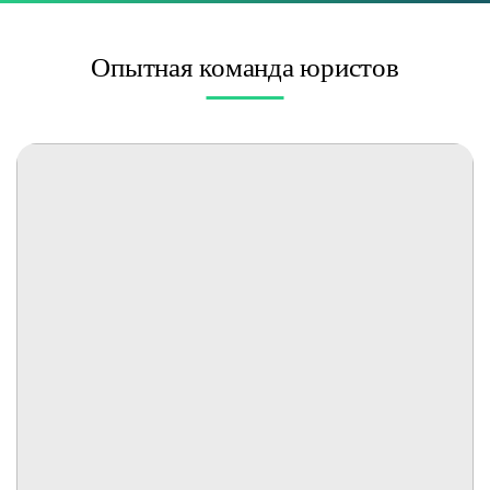
Опытная команда юристов