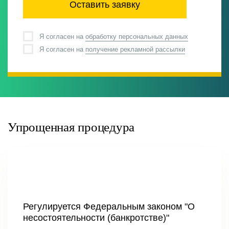
Оставить заявку
Я согласен на
обработку персональных данных
Я согласен на
получение рекламной рассылки
Упрощенная процедура
Регулируется Федеральным законом "О
несостоятельности (банкротстве)"