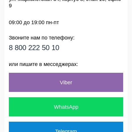
9
09:00 до 19:00 пн-пт
Звоните нам по телефону:
8 800 222 50 10
или пишите в месседжерах:
Viber
WhatsApp
Telegram