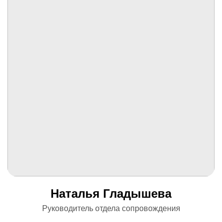
Наталья Гладышева
Руководитель отдела сопровождения