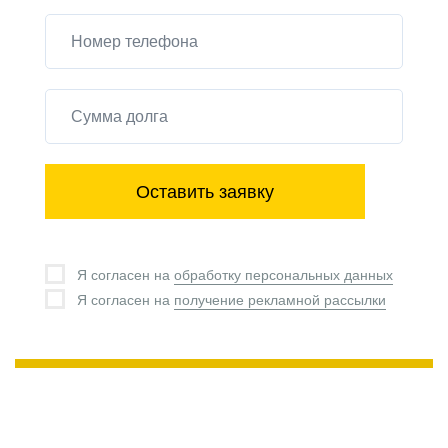
Оставить заявку
Я согласен на
обработку персональных данных
Я согласен на
получение рекламной рассылки