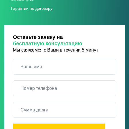
Гарантии по договору
Оставьте заявку на
бесплатную консультацию
Мы свяжемся с Вами в течении 5 минут