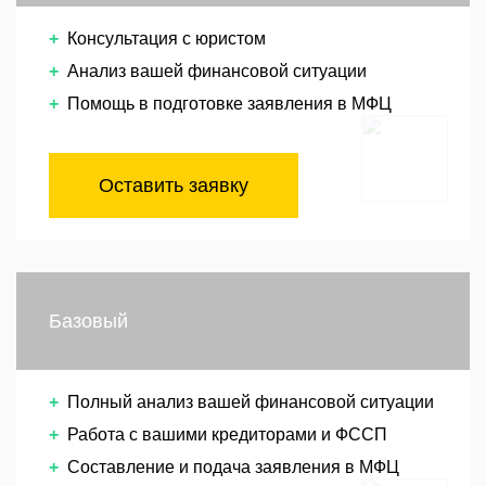
Консультация с юристом
Анализ вашей финансовой ситуации
Помощь в подготовке заявления в МФЦ
Оставить заявку
Базовый
Полный анализ вашей финансовой ситуации
Работа с вашими кредиторами и ФССП
Составление и подача заявления в МФЦ