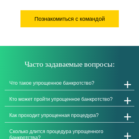
Познакомиться с командой
Часто задаваемые вопросы:
Что такое упрощенное банкротство?
Кто может пройти упрощенное банкротство?
Как проходит упрощенная процедура?
Сколько длится процедура упрощенного
банкротства?