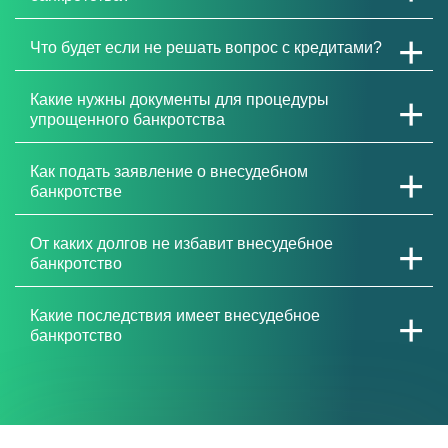
Что будет если не решать вопрос с кредитами?
Какие нужны документы для процедуры
упрощенного банкротства
Как подать заявление о внесудебном
банкротстве
От каких долгов не избавит внесудебное
банкротство
Какие последствия имеет внесудебное
банкротство