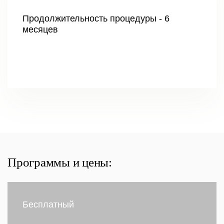
Продолжительность процедуры - 6
месяцев
Программы и цены:
Бесплатный