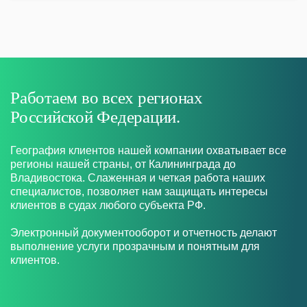
Работаем во всех регионах
Российской Федерации.
География клиентов нашей компании охватывает все
регионы нашей страны, от Калининграда до
Владивостока. Слаженная и четкая работа наших
специалистов, позволяет нам защищать интересы
клиентов в судах любого субъекта РФ.
Электронный документооборот и отчетность делают
выполнение услуги прозрачным и понятным для
клиентов.