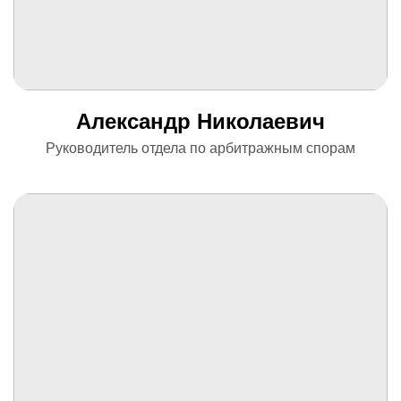
Александр Николаевич
Руководитель отдела по арбитражным спорам