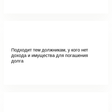
Подходит тем должникам, у кого нет
дохода и имущества для погашения
долга