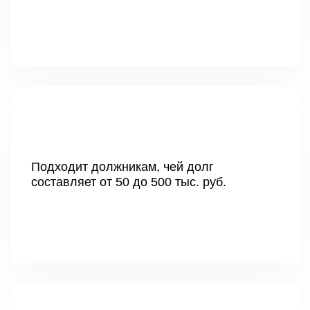
Подходит должникам, чей долг
составляет от 50 до 500 тыс. руб.