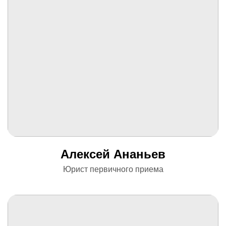
Алексей Ананьев
Юрист первичного приема