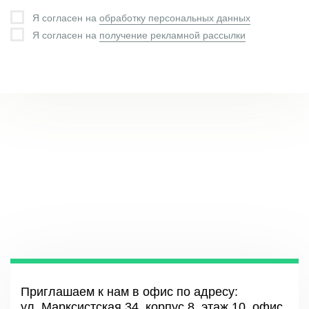
Я согласен на
обработку персональных данных
Я согласен на
получение рекламной рассылки
Приглашаем к нам в офис по адресу:
ул. Марксистская 34, корпус 8, этаж 10, офис