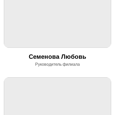
Семенова Любовь
Руководитель филиала