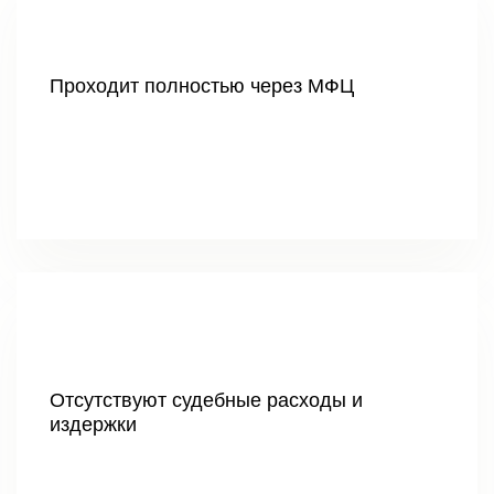
Проходит полностью через МФЦ
Отсутствуют судебные расходы и
издержки