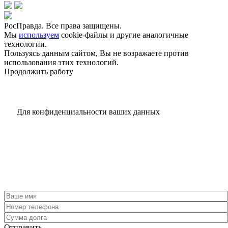
РосПравда. Все права защищены.
Мы
используем
cookie-файлы и другие аналогичные
технологии.
Пользуясь данным сайтом, Вы не возражаете против
использования этих технологий.
Продолжить работу
Для конфиденциальности ваших данных
Отправить