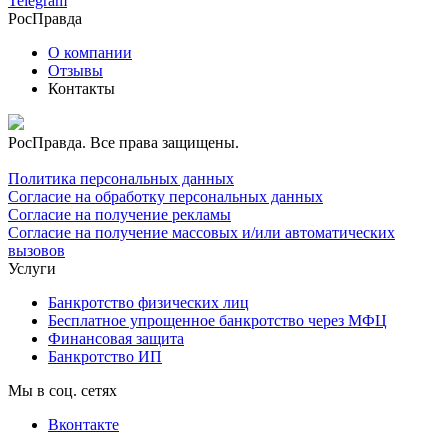
Telegram
РосПравда
О компании
Отзывы
Контакты
РосПравда. Все права защищены.
Политика персональных данных
Согласие на обработку персональных данных
Согласие на получение рекламы
Согласие на получение массовых и/или автоматических
вызовов
Услуги
Банкротство физических лиц
Бесплатное упрощенное банкротство через МФЦ
Финансовая защита
Банкротство ИП
Мы в соц. сетях
Вконтакте