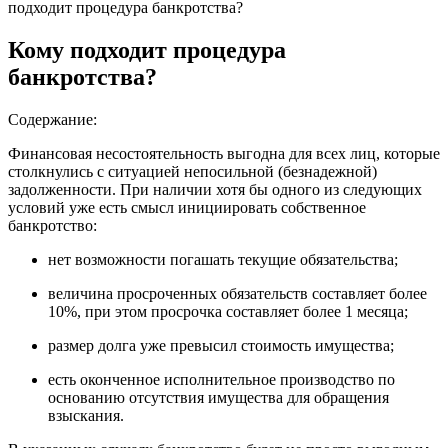
подходит процедура банкротства?
Кому подходит процедура
банкротства?
Содержание:
Финансовая несостоятельность выгодна для всех лиц, которые
столкнулись с ситуацией непосильной (безнадежной)
задолженности. При наличии хотя бы одного из следующих
условий уже есть смысл инициировать собственное
банкротство:
нет возможности погашать текущие обязательства;
величина просроченных обязательств составляет более
10%, при этом просрочка составляет более 1 месяца;
размер долга уже превысил стоимость имущества;
есть оконченное исполнительное производство по
основанию отсутствия имущества для обращения
взыскания.