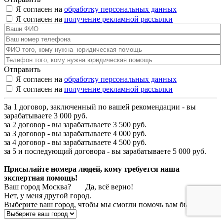
Я согласен на
обработку персональных данных
Я согласен на
получение рекламной рассылки
Отправить
Я согласен на
обработку персональных данных
Я согласен на
получение рекламной рассылки
За 1 договор, заключенный по вашей рекомендации - вы
зарабатываете 3 000 руб.
за 2 договор - вы зарабатываете 3 500 руб.
за 3 договор - вы зарабатываете 4 000 руб.
за 4 договор - вы зарабатываете 4 500 руб.
за 5 и последующий договора - вы зарабатываете 5 000 руб.
Присылайте номера людей, кому требуется наша
экспертная помощь!
Ваш город
Москва
?
Да, всё верно!
Нет, у меня другой город.
Выберите ваш город, чтобы мы смогли помочь вам быстрее