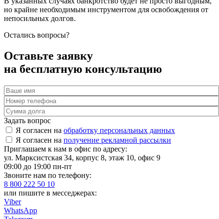
В указанных случаях банкротство будет не просто выгодным,
но крайне необходимым инструментом для освобождения от
непосильных долгов.
Остались вопросы?
Оставьте заявку
на бесплатную консультацию
Задать вопрос
Я согласен на
обработку персональных данных
Я согласен на
получение рекламной рассылки
Приглашаем к нам в офис по адресу:
ул. Марксистская 34, корпус 8, этаж 10, офис 9
09:00 до 19:00 пн-пт
Звоните нам по телефону:
8 800 222 50 10
или пишите в месседжерах:
Viber
WhatsApp