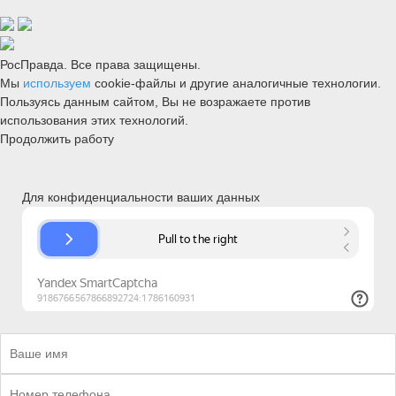
РосПравда. Все права защищены.
Мы
используем
cookie-файлы и другие аналогичные технологии.
Пользуясь данным сайтом, Вы не возражаете против
использования этих технологий.
Продолжить работу
Для конфиденциальности ваших данных