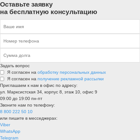
Оставьте заявку
на бесплатную консультацию
Задать вопрос
Я согласен на
обработку персональных данных
Я согласен на
получение рекламной рассылки
Приглашаем к нам в офис по адресу:
ул. Марксистская 34, корпус 8, этаж 10, офис 9
09:00 до 19:00 пн-пт
Звоните нам по телефону:
8 800 222 50 10
или пишите в месседжерах:
Viber
WhatsApp
Telegram