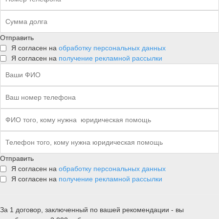
Отправить
Я согласен на
обработку персональных данных
Я согласен на
получение рекламной рассылки
Отправить
Я согласен на
обработку персональных данных
Я согласен на
получение рекламной рассылки
За 1 договор, заключенный по вашей рекомендации - вы