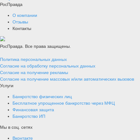
РосПравда
О компании
Отзывы
Контакты
РосПравда. Все права защищены.
Политика персональных данных
Согласие на обработку персональных данных
Согласие на получение рекламы
Согласие на получение массовых и/или автоматических вызовов
Услуги
Банкротство физических лиц
Бесплатное упрощенное банкротство через МФЦ
Финансовая защита
Банкротство ИП
Мы в соц. сетях
Вконтакте